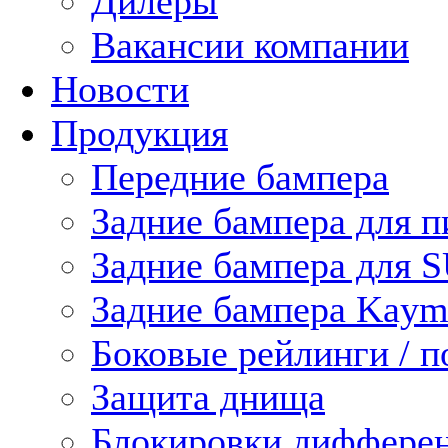
Дилеры
Вакансии компании
Новости
Продукция
Передние бампера
Задние бампера для п
Задние бампера для 
Задние бампера Kaym
Боковые рейлинги / 
Защита днища
Блокировки диффере