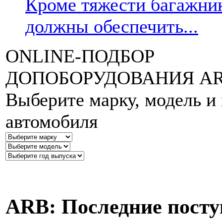
Кроме тяжести багажник
должны обеспечить...
ONLINE
-ПОДБОР
ДОПОБОРУДОВАНИЯ
A
Выберите марку, модель и
автомобиля
ARB:
Последние посту