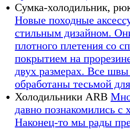
Сумка-холодильник, рю
Новые походные аксесс
стильным дизайном. Они
плотного плетения со 
покрытием на прорезине
двух размерах. Все швы
обработаны тесьмой для
Холодильники ARB
Мно
давно познакомились с 
Наконец-то мы рады пре