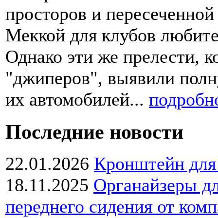
просторов и пересеченной 
Меккой для клубов любит
Однако эти же прелести, к
"джиперов", выявили полн
их автомобилей...
подробн
Последние
новости
22.01.2026
Кронштейн для 
18.11.2025
Органайзеры дл
переднего сидения от ком