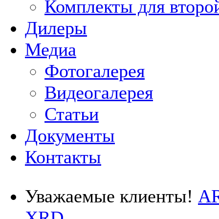
Комплекты для второ
Дилеры
Медиа
Фотогалерея
Видеогалерея
Статьи
Документы
Контакты
Уважаемые клиенты!
AR
XRD.