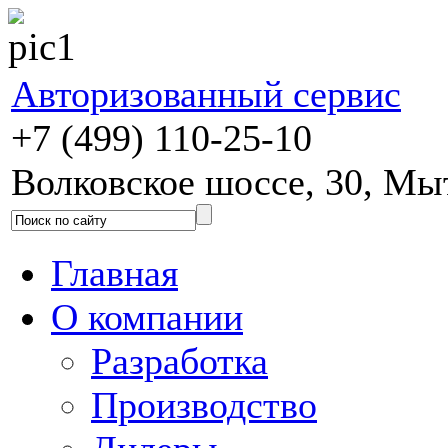
Авторизованный сервис
+7 (499) 110-25-10
Волковское шоссе, 30, М
Главная
О компании
Разработка
Производство