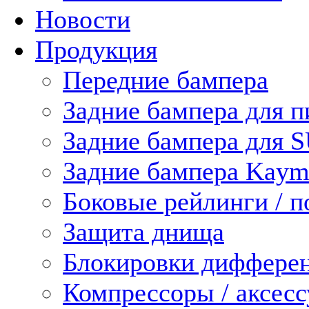
Новости
Продукция
Передние бампера
Задние бампера для п
Задние бампера для 
Задние бампера Kaym
Боковые рейлинги / 
Защита днища
Блокировки диффере
Компрессоры / аксес