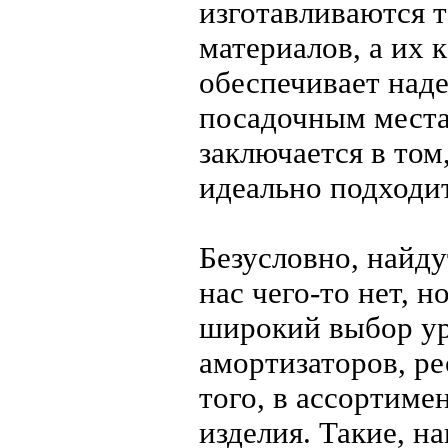
изготавливаются 
материалов, а их 
обеспечивает наде
посадочным места
заключается в том
идеально подходи
Безусловно, найду
нас чего-то нет, 
широкий выбор ур
амортизаторов, ре
того, в ассортим
изделия. Такие, н