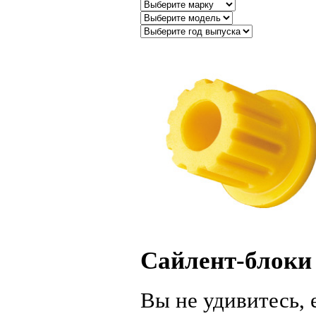
Сайлент-блоки
Вы не удивитесь, 