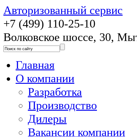
Авторизованный сервис
+7 (499) 110-25-10
Волковское шоссе, 30, М
Главная
О компании
Разработка
Производство
Дилеры
Вакансии компании