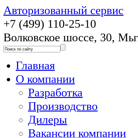
Авторизованный сервис
+7 (499) 110-25-10
Волковское шоссе, 30, М
Главная
О компании
Разработка
Производство
Дилеры
Вакансии компании