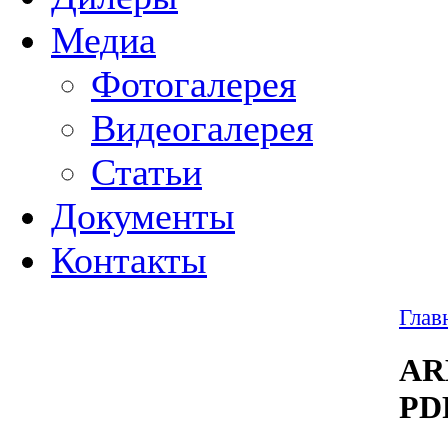
Медиа
Фотогалерея
Видеогалерея
Статьи
Документы
Контакты
Глав
AR
PD