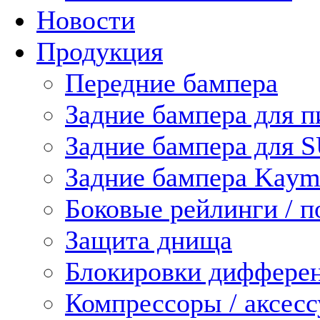
Новости
Продукция
Передние бампера
Задние бампера для п
Задние бампера для 
Задние бампера Kaym
Боковые рейлинги / 
Защита днища
Блокировки диффере
Компрессоры / аксес