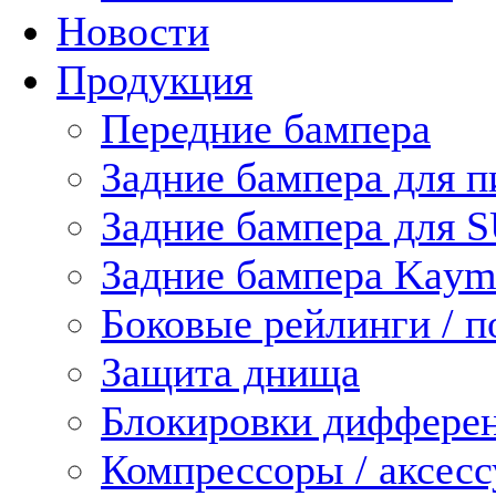
Новости
Продукция
Передние бампера
Задние бампера для п
Задние бампера для 
Задние бампера Kaym
Боковые рейлинги / 
Защита днища
Блокировки диффере
Компрессоры / аксес