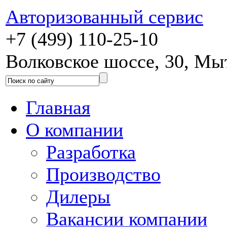
Авторизованный сервис
+7 (499) 110-25-10
Волковское шоссе, 30, М
Главная
О компании
Разработка
Производство
Дилеры
Вакансии компании