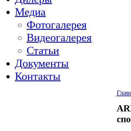
Медиа
Фотогалерея
Видеогалерея
Статьи
Документы
Контакты
Глав
AR
спо