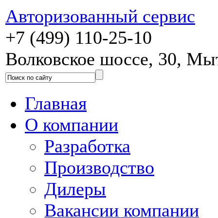
Авторизованный сервис
+7 (499) 110-25-10
Волковское шоссе, 30, М
Главная
О компании
Разработка
Производство
Дилеры
Вакансии компании