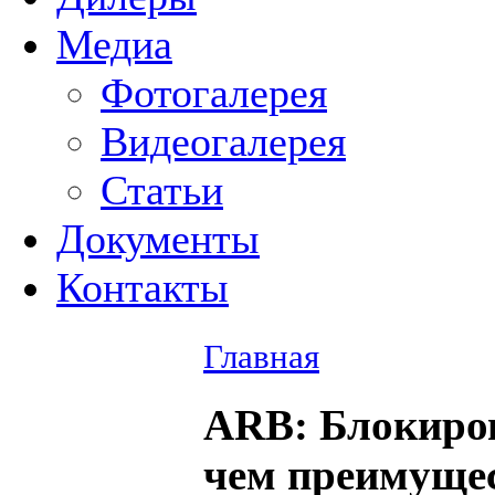
Медиа
Фотогалерея
Видеогалерея
Статьи
Документы
Контакты
Главная
ARB
: Блокиро
чем преимуще