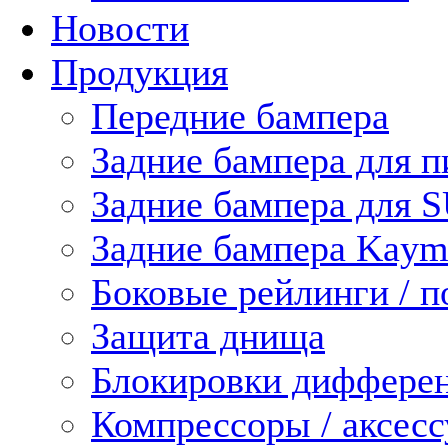
Новости
Продукция
Передние бампера
Задние бампера для п
Задние бампера для 
Задние бампера Kaym
Боковые рейлинги / 
Защита днища
Блокировки диффере
Компрессоры / аксес