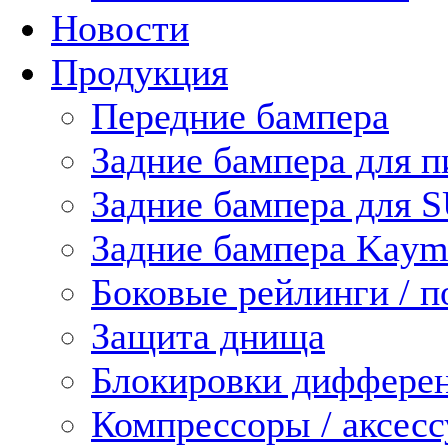
Новости
Продукция
Передние бампера
Задние бампера для п
Задние бампера для 
Задние бампера Kaym
Боковые рейлинги / 
Защита днища
Блокировки диффере
Компрессоры / аксес