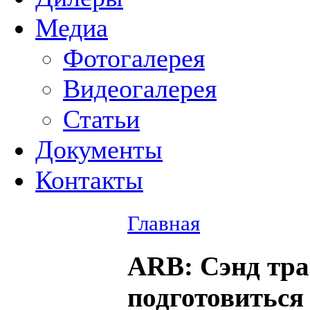
Медиа
Фотогалерея
Видеогалерея
Статьи
Документы
Контакты
Главная
ARB
: Сэнд тра
подготовиться