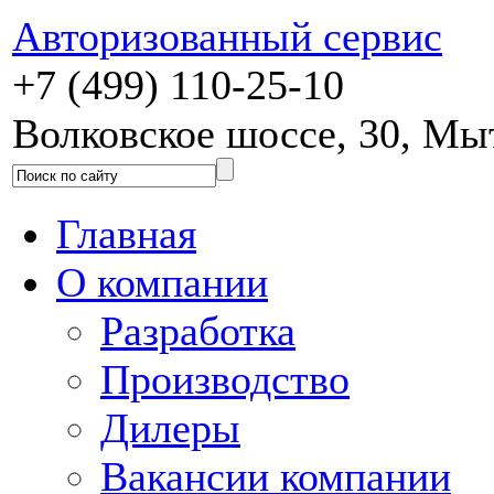
Авторизованный сервис
+7 (499) 110-25-10
Волковское шоссе, 30, М
Главная
О компании
Разработка
Производство
Дилеры
Вакансии компании