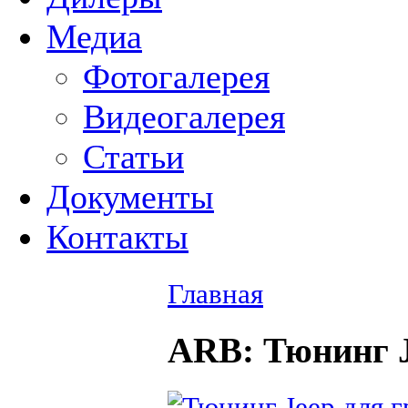
Медиа
Фотогалерея
Видеогалерея
Статьи
Документы
Контакты
Главная
ARB
: Тюнинг 