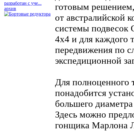
разработан с уче...
готовым решением,
архив
от австралийской 
системы подвесок
4х4 и для каждого т
передвижения по с
экспедиционной за
Для полноценного
понадобится устан
большего диаметра
Здесь можно предл
гонщика Марлона 