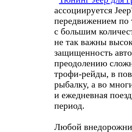
ассоциируется Jeep
передвижением по 
с большим количес
не так важны высок
защищенность авто
преодолению сложны
трофи-рейды, в пов
рыбалку, а во мног
и ежедневная поезд
период.
Любой внедорожник