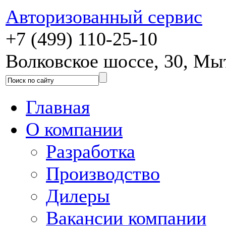
Авторизованный сервис
+7 (499) 110-25-10
Волковское шоссе, 30, М
Главная
О компании
Разработка
Производство
Дилеры
Вакансии компании