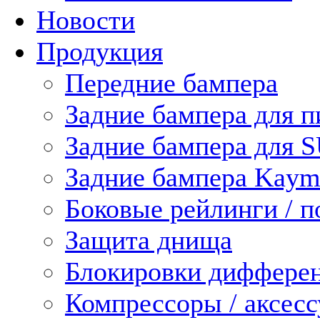
Новости
Продукция
Передние бампера
Задние бампера для п
Задние бампера для 
Задние бампера Kaym
Боковые рейлинги / 
Защита днища
Блокировки диффере
Компрессоры / аксес