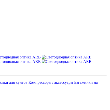
кики для кунгов
Компрессоры / аксессуары
Багажники на