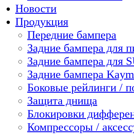
Новости
Продукция
Передние бампера
Задние бампера для п
Задние бампера для 
Задние бампера Kaym
Боковые рейлинги / 
Защита днища
Блокировки диффере
Компрессоры / аксес