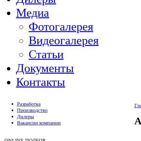
Медиа
Фотогалерея
Видеогалерея
Статьи
Документы
Контакты
Разработка
Гл
Производство
Дилеры
Вакансии компании
ONLINE
-ПОДБОР