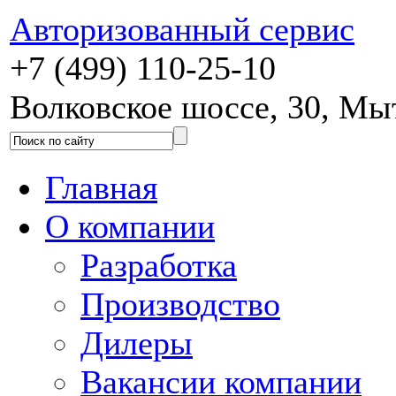
Авторизованный сервис
+7 (499) 110-25-10
Волковское шоссе, 30, М
Главная
О компании
Разработка
Производство
Дилеры
Вакансии компании