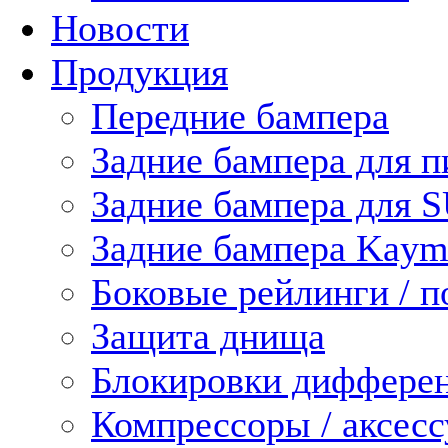
Новости
Продукция
Передние бампера
Задние бампера для п
Задние бампера для 
Задние бампера Kaym
Боковые рейлинги / 
Защита днища
Блокировки диффере
Компрессоры / аксес