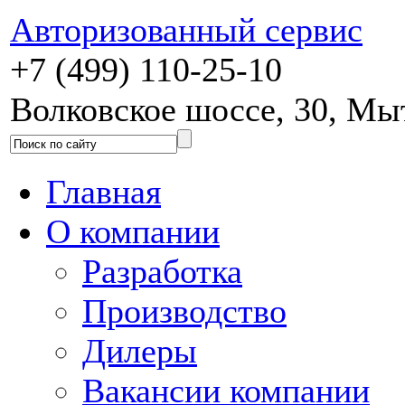
Авторизованный сервис
+7 (499) 110-25-10
Волковское шоссе, 30, М
Главная
О компании
Разработка
Производство
Дилеры
Вакансии компании