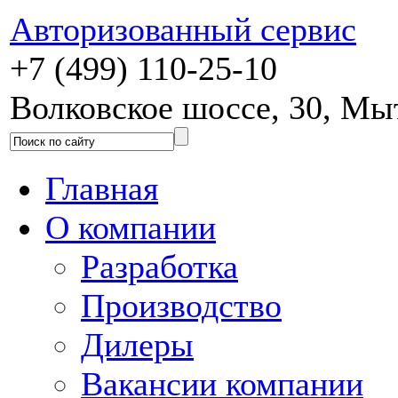
Авторизованный сервис
+7 (499) 110-25-10
Волковское шоссе, 30, М
Главная
О компании
Разработка
Производство
Дилеры
Вакансии компании