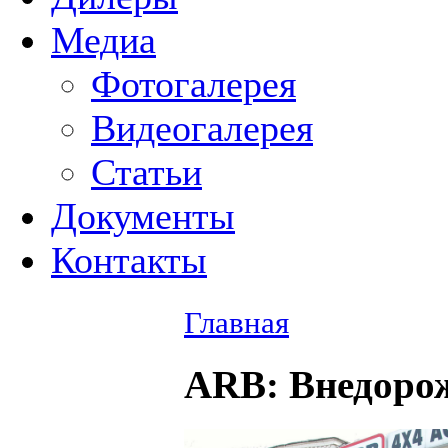
Медиа
Фотогалерея
Видеогалерея
Статьи
Документы
Контакты
Главная
ARB
: Внедоро