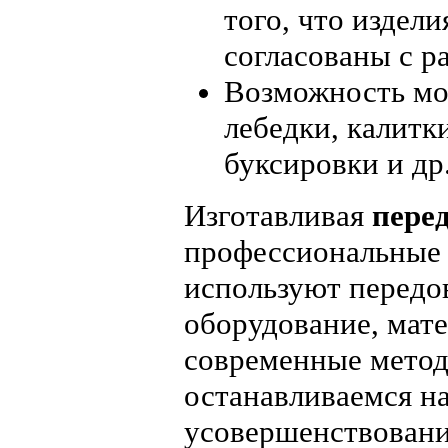
того, что издел
согласованы с р
Возможность мо
лебедки, калитки
буксировки и др
Изготавливая
пере
профессиональные
используют передо
оборудование, мате
современные метод
останавливаемся на
усовершенствовани