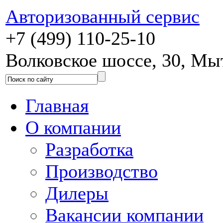
Авторизованный сервис
+7 (499) 110-25-10
Волковское шоссе, 30, М
Главная
О компании
Разработка
Производство
Дилеры
Вакансии компании