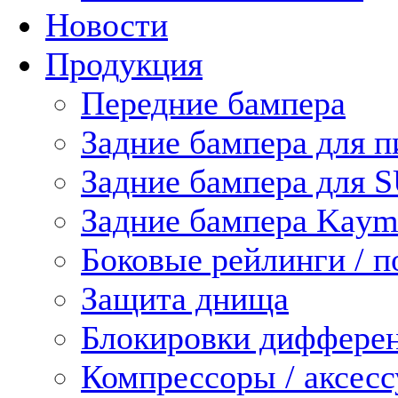
Новости
Продукция
Передние бампера
Задние бампера для п
Задние бампера для 
Задние бампера Kaym
Боковые рейлинги / 
Защита днища
Блокировки диффере
Компрессоры / аксес