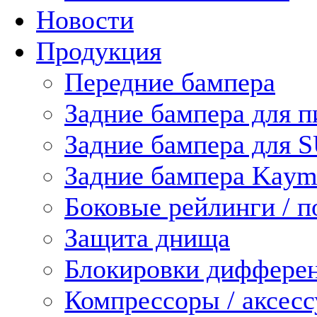
Новости
Продукция
Передние бампера
Задние бампера для п
Задние бампера для 
Задние бампера Kaym
Боковые рейлинги / 
Защита днища
Блокировки диффере
Компрессоры / аксес