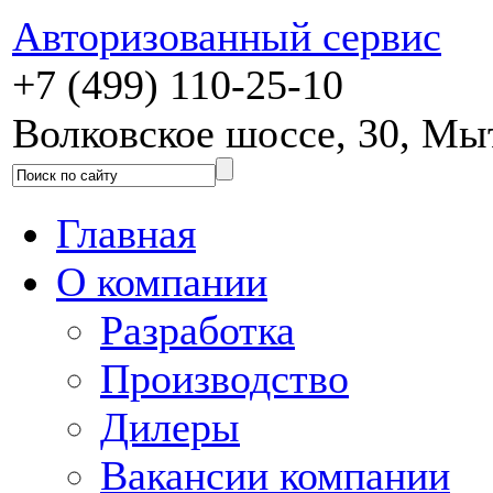
Авторизованный сервис
+7 (499) 110-25-10
Волковское шоссе, 30, М
Главная
О компании
Разработка
Производство
Дилеры
Вакансии компании