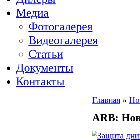
Медиа
Фотогалерея
Видеогалерея
Статьи
Документы
Контакты
Главная
»
Но
ARB
: Но