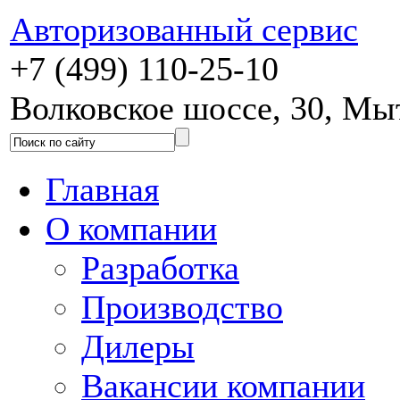
Авторизованный сервис
+7 (499) 110-25-10
Волковское шоссе, 30, М
Главная
О компании
Разработка
Производство
Дилеры
Вакансии компании