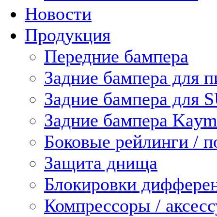
Новости
Продукция
Передние бампера
Задние бампера для п
Задние бампера для 
Задние бампера Kaym
Боковые рейлинги / 
Защита днища
Блокировки диффере
Компрессоры / аксес