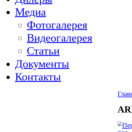
Медиа
Фотогалерея
Видеогалерея
Статьи
Документы
Контакты
Глав
AR