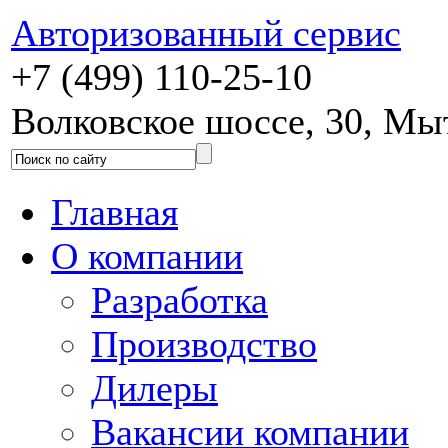
Авторизованный сервис
+7 (499) 110-25-10
Волковское шоссе, 30, М
Главная
О компании
Разработка
Производство
Дилеры
Вакансии компании