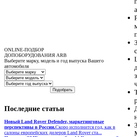
ONLINE
-ПОДБОР
ДОПОБОРУДОВАНИЯ
ARB
Выберите марку, модель и год выпуска Вашего
автомобиля
Последние
статьи
Новый Land Rover Defender, маркетинговые
перспективы в России.
Скоро исполнится год, как в
салоны европейских дилеров Land Rover ста...