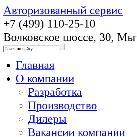
Авторизованный сервис
+7 (499) 110-25-10
Волковское шоссе, 30, М
Главная
О компании
Разработка
Производство
Дилеры
Вакансии компании