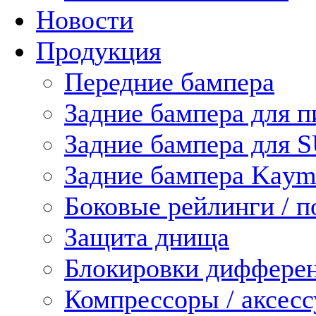
Новости
Продукция
Передние бампера
Задние бампера для п
Задние бампера для 
Задние бампера Kaym
Боковые рейлинги / 
Защита днища
Блокировки диффере
Компрессоры / аксес