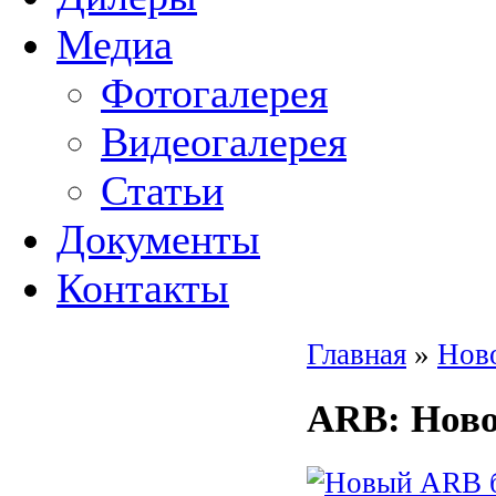
Медиа
Фотогалерея
Видеогалерея
Статьи
Документы
Контакты
Главная
»
Нов
ARB
: Нов