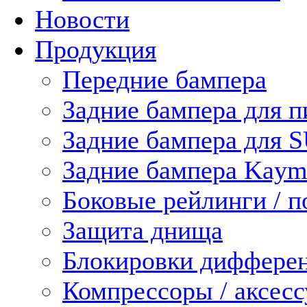
Новости
Продукция
Передние бампера
Задние бампера для п
Задние бампера для 
Задние бампера Kaym
Боковые рейлинги / 
Защита днища
Блокировки диффере
Компрессоры / аксес