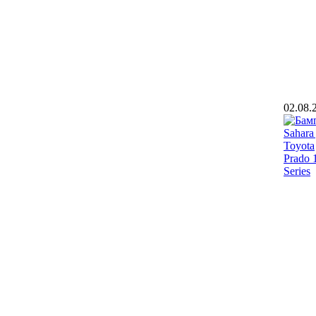
02.08.