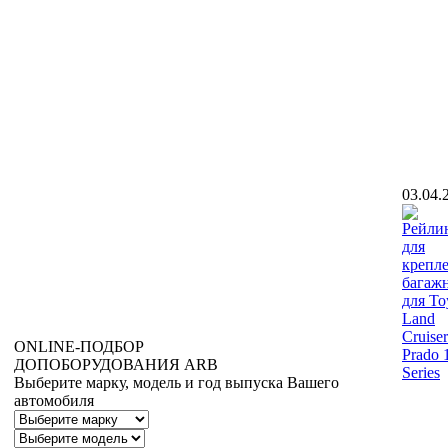
03.04.
ONLINE
-ПОДБОР
ДОПОБОРУДОВАНИЯ
ARB
Выберите марку, модель и год выпуска Вашего
автомобиля