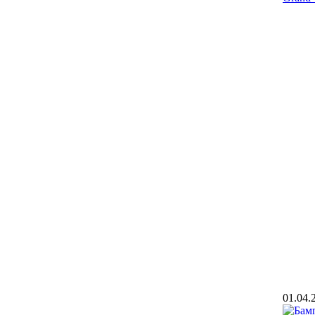
01.04.