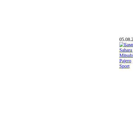
05.08.