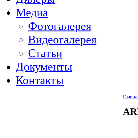
Медиа
Фотогалерея
Видеогалерея
Статьи
Документы
Контакты
Главна
AR