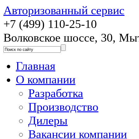
Авторизованный сервис
+7 (499) 110-25-10
Волковское шоссе, 30, М
Главная
О компании
Разработка
Производство
Дилеры
Вакансии компании