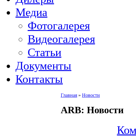
Медиа
Фотогалерея
Видеогалерея
Статьи
Документы
Контакты
Главная
»
Новости
ARB
: Новости
Ком