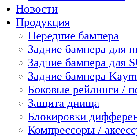
Новости
Продукция
Передние бампера
Задние бампера для п
Задние бампера для 
Задние бампера Kaym
Боковые рейлинги / 
Защита днища
Блокировки диффере
Компрессоры / аксес