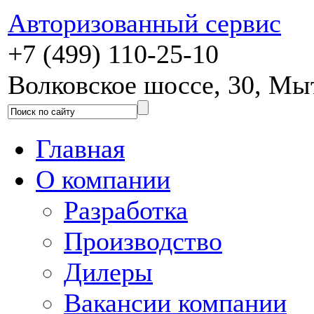
Авторизованный сервис
+7 (499) 110-25-10
Волковское шоссе, 30, М
Главная
О компании
Разработка
Производство
Дилеры
Вакансии компании