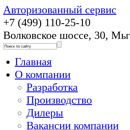
Авторизованный сервис
+7 (499) 110-25-10
Волковское шоссе, 30, М
Главная
О компании
Разработка
Производство
Дилеры
Вакансии компании