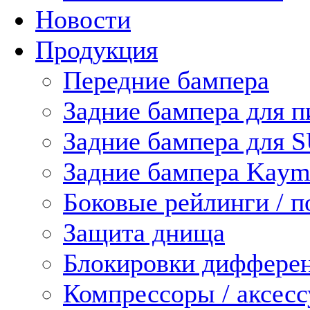
Новости
Продукция
Передние бампера
Задние бампера для п
Задние бампера для 
Задние бампера Kaym
Боковые рейлинги / 
Защита днища
Блокировки диффере
Компрессоры / аксес