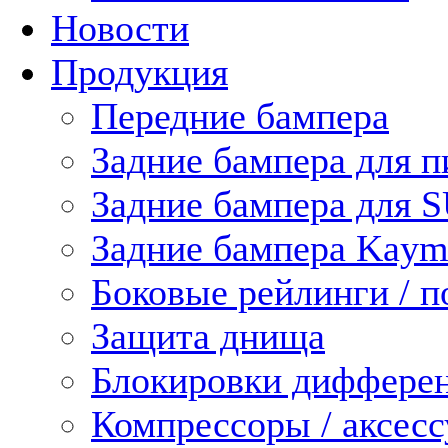
Новости
Продукция
Передние бампера
Задние бампера для п
Задние бампера для 
Задние бампера Kaym
Боковые рейлинги / 
Защита днища
Блокировки диффере
Компрессоры / аксес