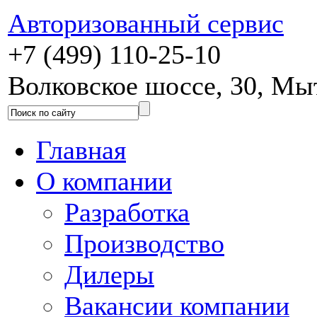
Авторизованный сервис
+7 (499) 110-25-10
Волковское шоссе, 30, М
Главная
О компании
Разработка
Производство
Дилеры
Вакансии компании