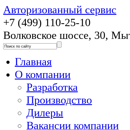
Авторизованный сервис
+7 (499) 110-25-10
Волковское шоссе, 30, М
Главная
О компании
Разработка
Производство
Дилеры
Вакансии компании