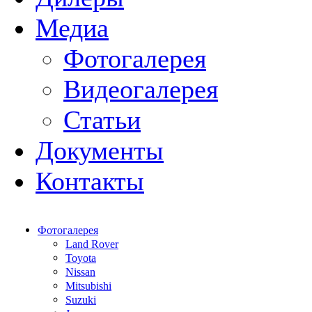
Медиа
Фотогалерея
Видеогалерея
Статьи
Документы
Контакты
Фотогалерея
Land Rover
Toyota
Nissan
Mitsubishi
Suzuki