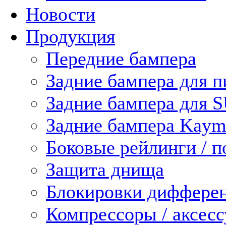
Новости
Продукция
Передние бампера
Задние бампера для п
Задние бампера для 
Задние бампера Kaym
Боковые рейлинги / 
Защита днища
Блокировки диффере
Компрессоры / аксес