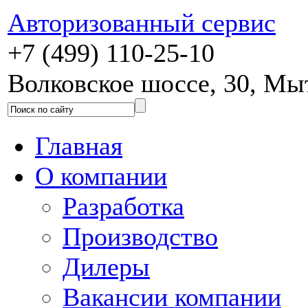
Авторизованный сервис
+7 (499) 110-25-10
Волковское шоссе, 30, М
Главная
О компании
Разработка
Производство
Дилеры
Вакансии компании