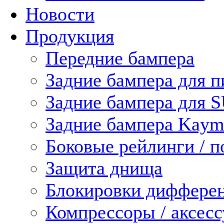
Новости
Продукция
Передние бампера
Задние бампера для п
Задние бампера для 
Задние бампера Kaym
Боковые рейлинги / 
Защита днища
Блокировки диффере
Компрессоры / аксес