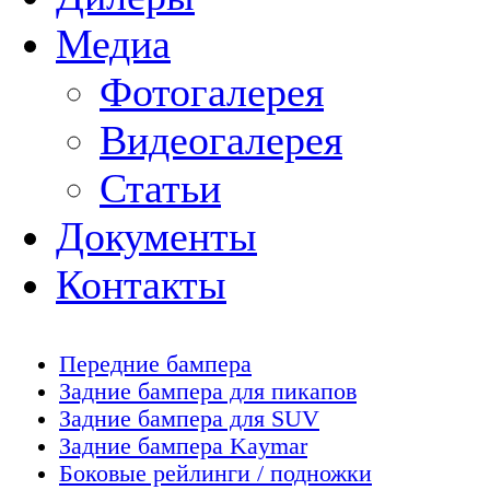
Медиа
Фотогалерея
Видеогалерея
Статьи
Документы
Контакты
Передние бампера
Задние бампера для пикапов
Задние бампера для SUV
Задние бампера Kaymar
Боковые рейлинги / подножки