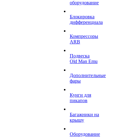
оборудование
Блокировка
дифференциала
Компрессоры
ARB
Подвеска
Old Man Emu
Дополнительные
фары
Кунги для
пикапов
Багажники на
крышу
Оборудование