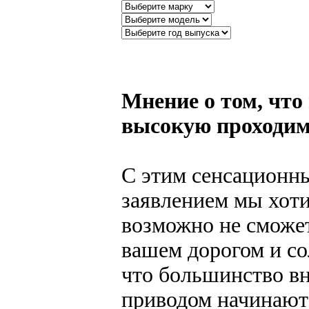
Мнение о том, что
высокую проходим
С этим сенсационны
заявлением мы хоти
возможно не сможет
вашем дорогом и со
что большинство в
приводом начинают