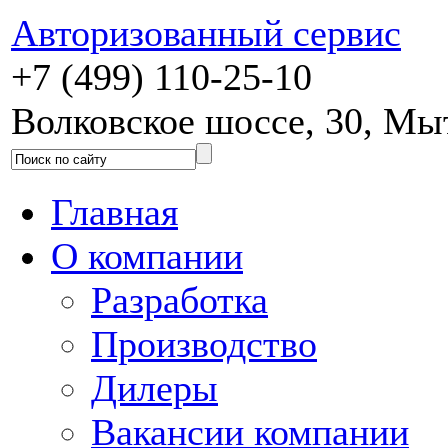
Авторизованный сервис
+7 (499) 110-25-10
Волковское шоссе, 30, М
Главная
О компании
Разработка
Производство
Дилеры
Вакансии компании