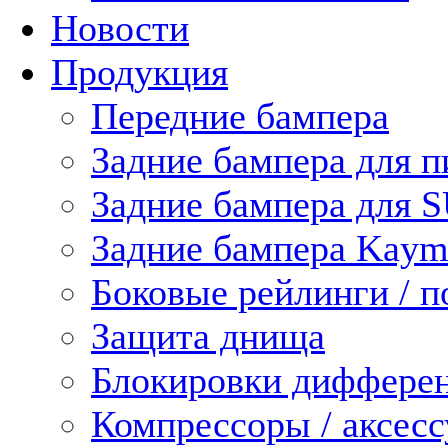
Новости
Продукция
Передние бампера
Задние бампера для п
Задние бампера для 
Задние бампера Kaym
Боковые рейлинги / 
Защита днища
Блокировки диффере
Компрессоры / аксес