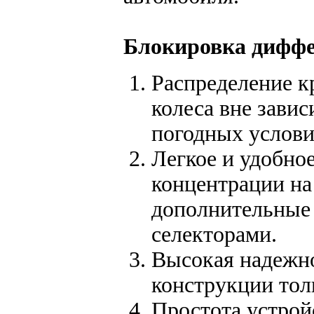
Блокировка диффе
Распределение к
колеса вне зави
погодных услови
Легкое и удобно
концентрации на
дополнительные
селекторами.
Высокая надежно
конструкции тол
Простота устрой