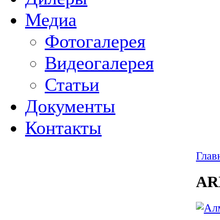
Медиа
Фотогалерея
Видеогалерея
Статьи
Документы
Контакты
Глав
AR