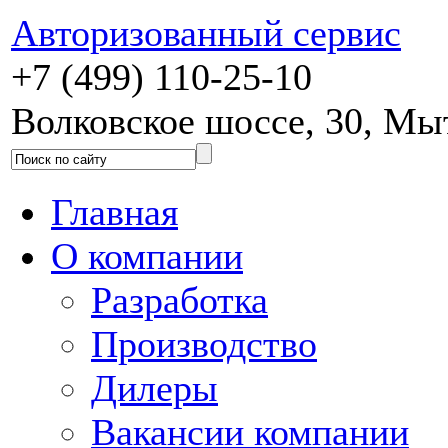
Авторизованный сервис
+7 (499) 110-25-10
Волковское шоссе, 30, М
Главная
О компании
Разработка
Производство
Дилеры
Вакансии компании