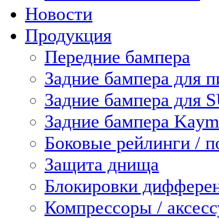
Новости
Продукция
Передние бампера
Задние бампера для п
Задние бампера для 
Задние бампера Kaym
Боковые рейлинги / 
Защита днища
Блокировки диффере
Компрессоры / аксес