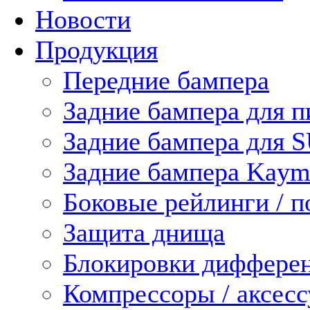
Новости
Продукция
Передние бампера
Задние бампера для п
Задние бампера для 
Задние бампера Kaym
Боковые рейлинги / 
Защита днища
Блокировки диффере
Компрессоры / аксес