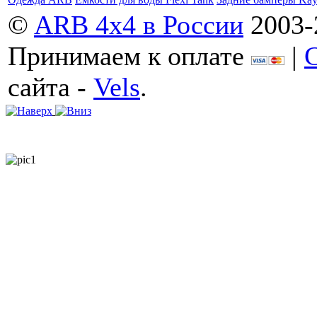
©
ARB 4x4 в России
2003-
Принимаем к оплате
|
сайта -
Vels
.