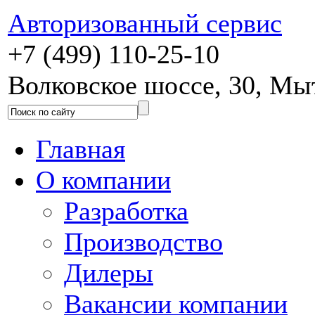
Авторизованный сервис
+7 (499) 110-25-10
Волковское шоссе, 30, М
Главная
О компании
Разработка
Производство
Дилеры
Вакансии компании