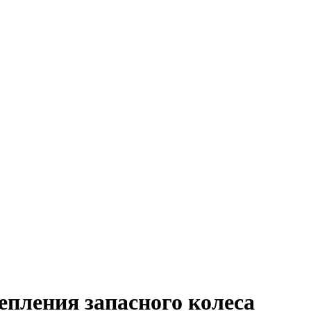
епления запасного колеса