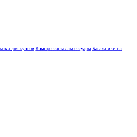
кики для кунгов
Компрессоры / аксессуары
Багажники на