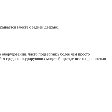
ывается вместе с задней дверью).
 оборудования. Часто подвергаясь более чем просто
ийся среди конкурирующих моделей прежде всего прочностью