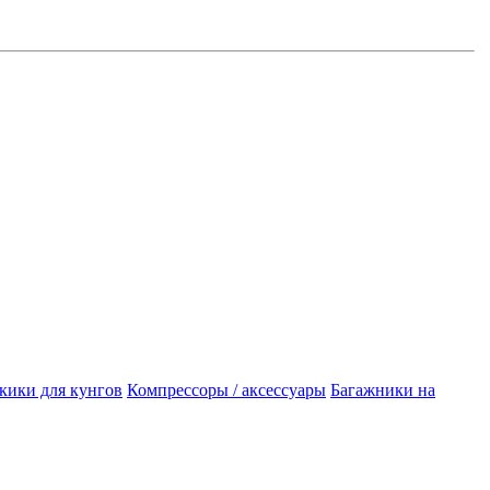
кики для кунгов
Компрессоры / аксессуары
Багажники на