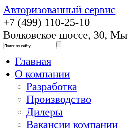
Авторизованный сервис
+7 (499) 110-25-10
Волковское шоссе, 30, М
Главная
О компании
Разработка
Производство
Дилеры
Вакансии компании