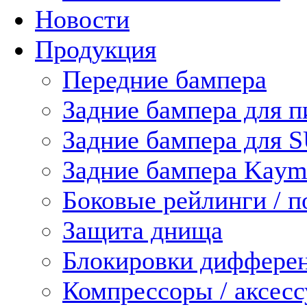
Новости
Продукция
Передние бампера
Задние бампера для п
Задние бампера для 
Задние бампера Kaym
Боковые рейлинги / 
Защита днища
Блокировки диффере
Компрессоры / аксес