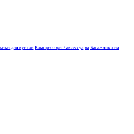
кики для кунгов
Компрессоры / аксессуары
Багажники на