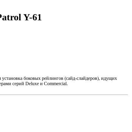
atrol Y-61
 установка боковых рейлингов (сайд-слайдеров), идущих
ерами серий Deluxe и Commercial.