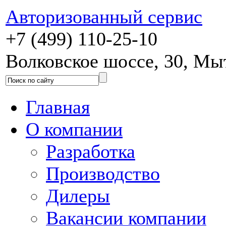
Авторизованный сервис
+7 (499) 110-25-10
Волковское шоссе, 30, М
Главная
О компании
Разработка
Производство
Дилеры
Вакансии компании