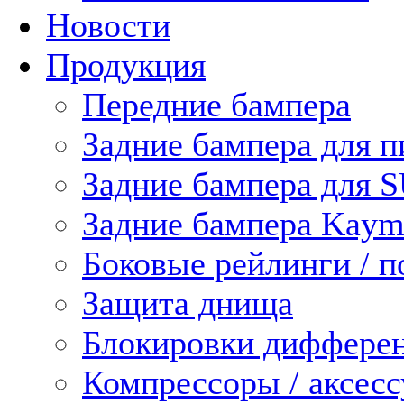
Новости
Продукция
Передние бампера
Задние бампера для п
Задние бампера для 
Задние бампера Kaym
Боковые рейлинги / 
Защита днища
Блокировки диффере
Компрессоры / аксес