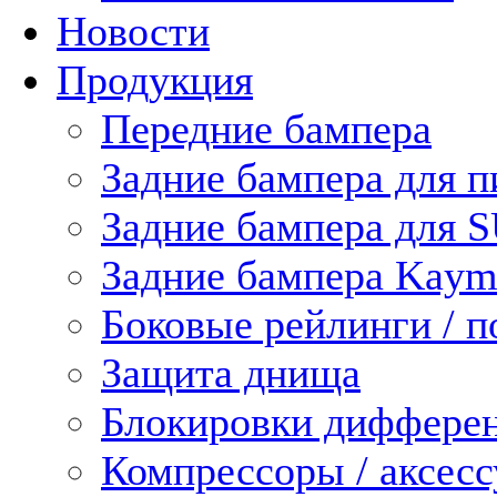
Новости
Продукция
Передние бампера
Задние бампера для п
Задние бампера для 
Задние бампера Kaym
Боковые рейлинги / 
Защита днища
Блокировки диффере
Компрессоры / аксес