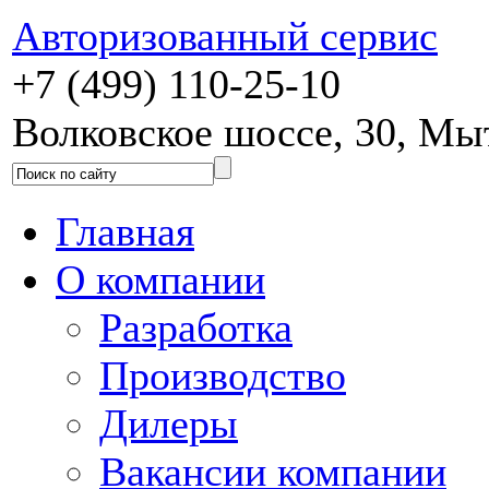
Авторизованный сервис
+7 (499) 110-25-10
Волковское шоссе, 30, М
Главная
О компании
Разработка
Производство
Дилеры
Вакансии компании