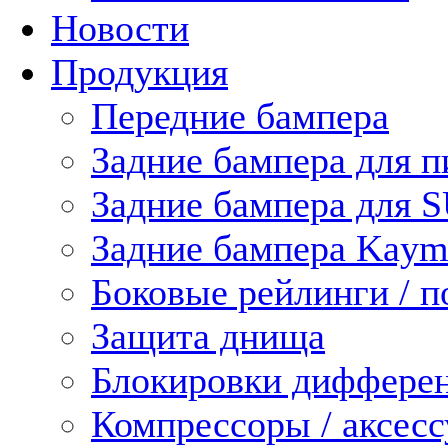
Новости
Продукция
Передние бампера
Задние бампера для п
Задние бампера для 
Задние бампера Kaym
Боковые рейлинги / 
Защита днища
Блокировки диффере
Компрессоры / аксес