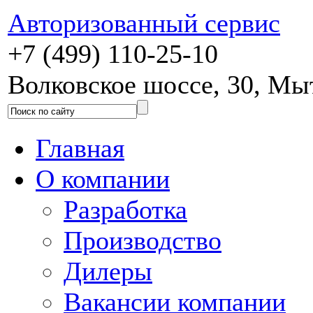
Авторизованный сервис
+7 (499) 110-25-10
Волковское шоссе, 30, М
Главная
О компании
Разработка
Производство
Дилеры
Вакансии компании