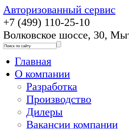
Авторизованный сервис
+7 (499) 110-25-10
Волковское шоссе, 30, М
Главная
О компании
Разработка
Производство
Дилеры
Вакансии компании