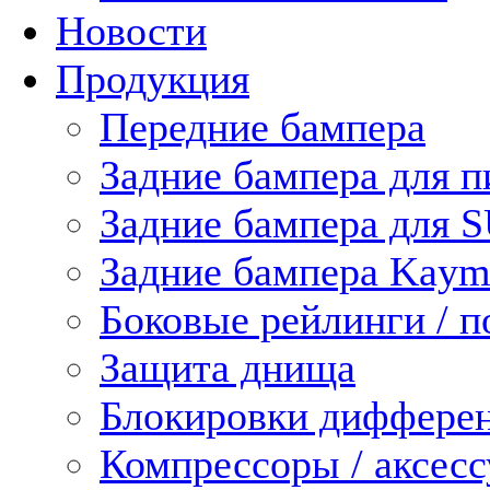
Новости
Продукция
Передние бампера
Задние бампера для п
Задние бампера для 
Задние бампера Kaym
Боковые рейлинги / 
Защита днища
Блокировки диффере
Компрессоры / аксес