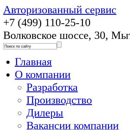
Авторизованный сервис
+7 (499) 110-25-10
Волковское шоссе, 30, М
Главная
О компании
Разработка
Производство
Дилеры
Вакансии компании