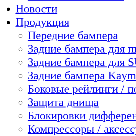
Новости
Продукция
Передние бампера
Задние бампера для п
Задние бампера для 
Задние бампера Kaym
Боковые рейлинги / 
Защита днища
Блокировки диффере
Компрессоры / аксес