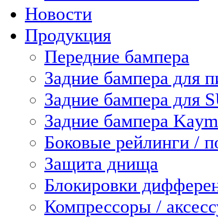
Новости
Продукция
Передние бампера
Задние бампера для п
Задние бампера для 
Задние бампера Kaym
Боковые рейлинги / 
Защита днища
Блокировки диффере
Компрессоры / аксес