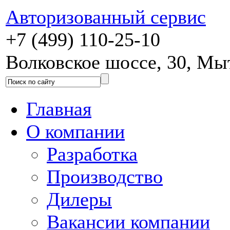
Авторизованный сервис
+7 (499) 110-25-10
Волковское шоссе, 30, М
Главная
О компании
Разработка
Производство
Дилеры
Вакансии компании