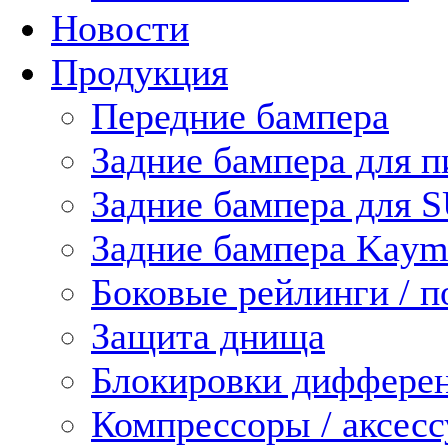
Новости
Продукция
Передние бампера
Задние бампера для п
Задние бампера для 
Задние бампера Kaym
Боковые рейлинги / 
Защита днища
Блокировки диффере
Компрессоры / аксес