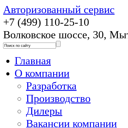
Авторизованный сервис
+7 (499) 110-25-10
Волковское шоссе, 30, М
Главная
О компании
Разработка
Производство
Дилеры
Вакансии компании