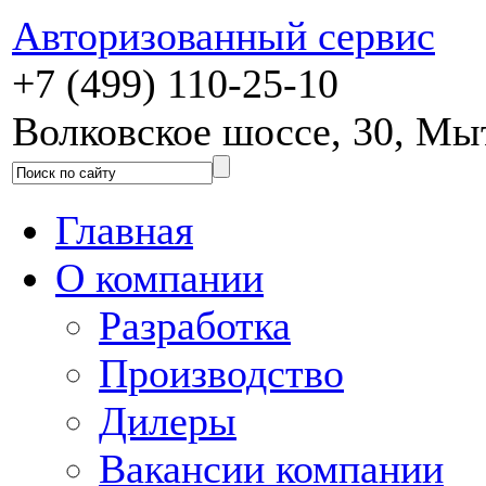
Авторизованный сервис
+7 (499) 110-25-10
Волковское шоссе, 30, М
Главная
О компании
Разработка
Производство
Дилеры
Вакансии компании