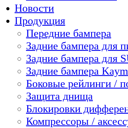
Новости
Продукция
Передние бампера
Задние бампера для п
Задние бампера для 
Задние бампера Kaym
Боковые рейлинги / 
Защита днища
Блокировки диффере
Компрессоры / аксес