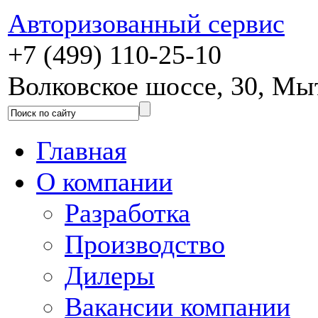
Авторизованный сервис
+7 (499) 110-25-10
Волковское шоссе, 30, М
Главная
О компании
Разработка
Производство
Дилеры
Вакансии компании