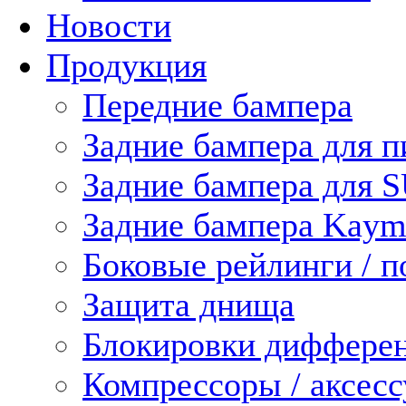
Новости
Продукция
Передние бампера
Задние бампера для п
Задние бампера для 
Задние бампера Kaym
Боковые рейлинги / 
Защита днища
Блокировки диффере
Компрессоры / аксес