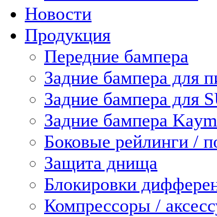
Новости
Продукция
Передние бампера
Задние бампера для п
Задние бампера для 
Задние бампера Kaym
Боковые рейлинги / 
Защита днища
Блокировки диффере
Компрессоры / аксес