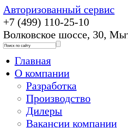
Авторизованный сервис
+7 (499) 110-25-10
Волковское шоссе, 30, М
Главная
О компании
Разработка
Производство
Дилеры
Вакансии компании