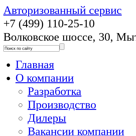
Авторизованный сервис
+7 (499) 110-25-10
Волковское шоссе, 30, М
Главная
О компании
Разработка
Производство
Дилеры
Вакансии компании