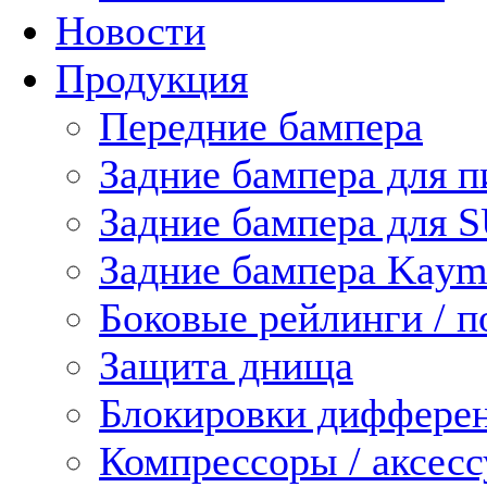
Новости
Продукция
Передние бампера
Задние бампера для п
Задние бампера для 
Задние бампера Kaym
Боковые рейлинги / 
Защита днища
Блокировки диффере
Компрессоры / аксес