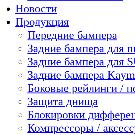
Новости
Продукция
Передние бампера
Задние бампера для п
Задние бампера для 
Задние бампера Kaym
Боковые рейлинги / 
Защита днища
Блокировки диффере
Компрессоры / аксес