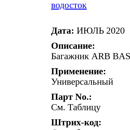
Дата:
ИЮЛЬ 2020
Описание:
Багажник ARB BA
Применение:
Универсальный
Парт No.:
См. Таблицу
Штрих-код: