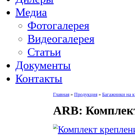
Медиа
Фотогалерея
Видеогалерея
Статьи
Документы
Контакты
Главная
»
Продукция
»
Багажники на 
ARB
: Комплек