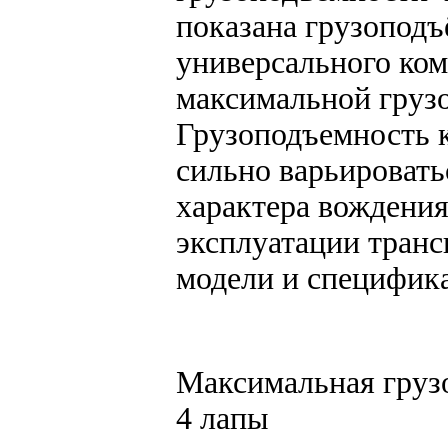
показана грузопод
универсального ком
максимальной груз
Грузоподъемность 
сильно варьировать
характера вождения
эксплуатации транс
модели и специфик
Максимальная грузо
4 лапы