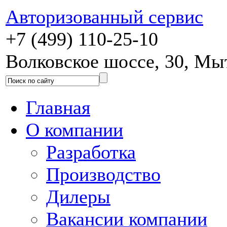
Авторизованный сервис
+7 (499) 110-25-10
Волковское шоссе, 30, М
Главная
О компании
Разработка
Производство
Дилеры
Вакансии компании