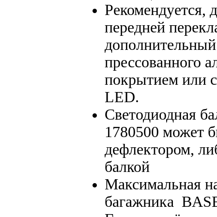
Рекомендуется, 
передней перекл
дополнительный 
прессованного 
покрытием или с
LED.
Светодиодная ба
1780500 может б
дефлектором, ли
балкой
Максимальная на
багажника BASE 