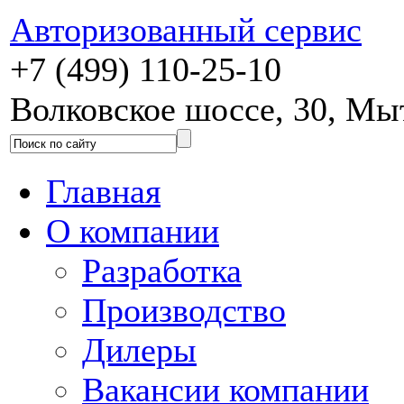
Авторизованный сервис
+7 (499) 110-25-10
Волковское шоссе, 30, М
Главная
О компании
Разработка
Производство
Дилеры
Вакансии компании