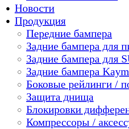
Новости
Продукция
Передние бампера
Задние бампера для п
Задние бампера для 
Задние бампера Kaym
Боковые рейлинги / 
Защита днища
Блокировки диффере
Компрессоры / аксес