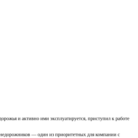
орожья и активно ими эксплуатируется, приступил к работе
внедорожников — один из приоритетных для компании с