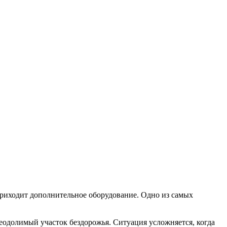
приходит дополнительное оборудование. Одно из самых
еодолимый участок бездорожья. Ситуация усложняется, когда